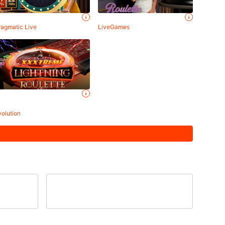
owerUP Roulette
Roulette Live
ragmatic Live
LiveGames
XXtreme Lightning
oule
volution