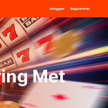
Inloggen
Registreren
ing Met