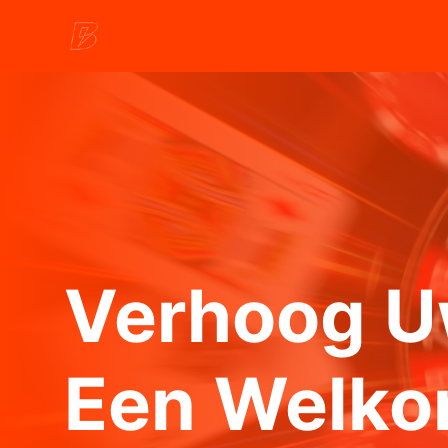
Verhoog U
Een Welk