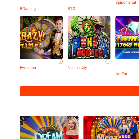
Spinomenal
Dollars
MEGAWAYS
BGaming
BTG
Crazy Time
Punk Rocker 2
Twin Spin
Evolution
Nolimit city
Megaways
NetEnt
Live spellen