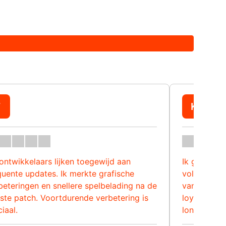
Fabrice Dupont
Ka
F
K
16.09.2025
ontwikkelaars lijken toegewijd aan
Ik geniet 
quente updates. Ik merkte grafische
volgen van
beteringen en snellere spelbelading na de
van kleine 
tste patch. Voortdurende verbetering is
loyaliteits
iaal.
lonend.