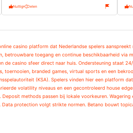
Nuttig
Delen
Nu
online casino platform dat Nederlandse spelers aanspreekt
en, betrouwbare toegang en continue beschikbaarheid via mo
n de casino sfeer direct naar huis. Ondersteuning staat 24/
els, toernooien, branded games, virtual sports en een bekro
spelautoriteit (KSA). Spelers vinden hier een platform da
ieerde volatility niveaus en een gecontroleerd house edge.
 Deposit methods passen bij lokale voorkeuren. Wagering en
Data protection volgt strikte normen. Betano bouwt topic