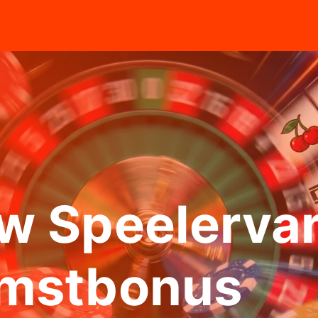
w Speelervar
omstbonus