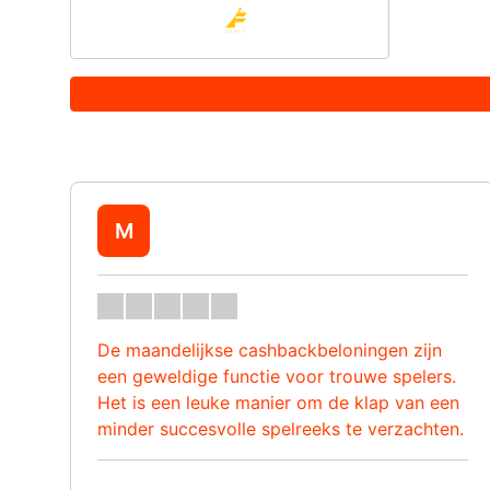
Betano Beoordelin
Martina Castro
M
23.06.2025
De maandelijkse cashbackbeloningen zijn
een geweldige functie voor trouwe spelers.
Het is een leuke manier om de klap van een
minder succesvolle spelreeks te verzachten.