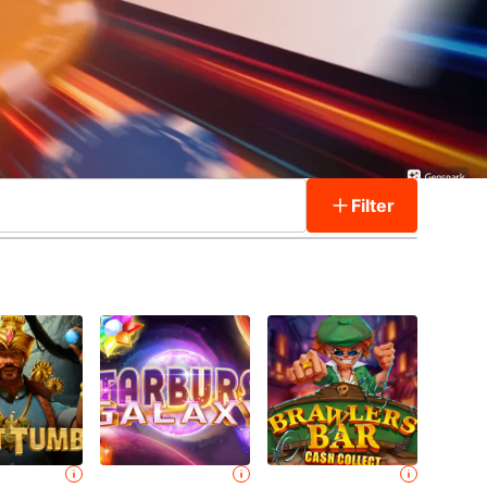
Filter
Tumble
Starburst Galaxy
Brawlers Bar